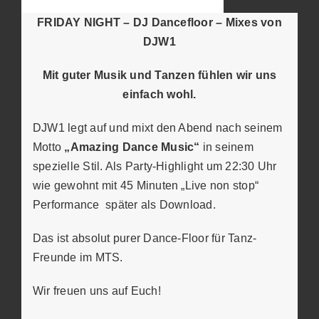
FRIDAY NIGHT – DJ Dancefloor – Mixes von
DJW1
Mit guter Musik und Tanzen fühlen wir uns
einfach wohl.
DJW1 legt auf und mixt den Abend nach seinem
Motto
„Amazing Dance Music“
in seinem
spezielle Stil. Als Party-Highlight um 22:30 Uhr
wie gewohnt mit 45 Minuten „Live non stop“
Performance später als Download.
Das ist absolut purer Dance-Floor für Tanz-
Freunde im MTS.
Wir freuen uns auf Euch!