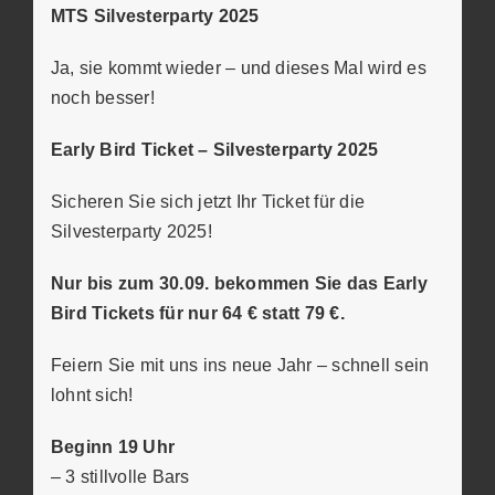
MTS Silvesterparty 2025
Ja, sie kommt wieder – und dieses Mal wird es
noch besser!
Early Bird Ticket – Silvesterparty 2025
Sicheren Sie sich jetzt Ihr Ticket für die
Silvesterparty 2025!
Nur bis zum 30.09. bekommen Sie das Early
Bird Tickets für nur 64 € statt 79 €.
Feiern Sie mit uns ins neue Jahr – schnell sein
lohnt sich!
Beginn 19 Uhr
– 3 stillvolle Bars