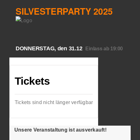
SILVESTERPARTY 2025
DONNERSTAG, den 31.12
Einlass ab 19:00
Tickets
Tickets sind nicht länger verfügbar
Unsere Veranstaltung ist ausverkauft!