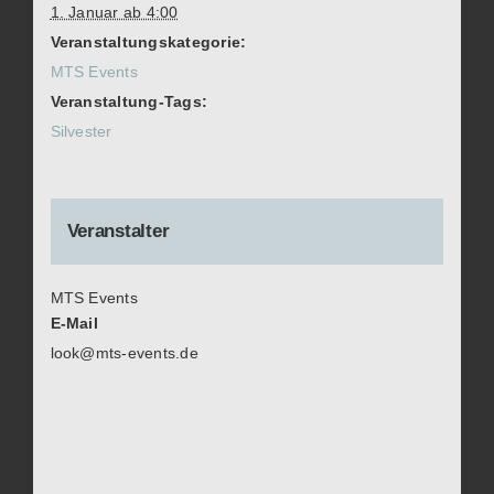
1. Januar ab 4:00
Veranstaltungskategorie:
MTS Events
Veranstaltung-Tags:
Silvester
Veranstalter
MTS Events
E-Mail
look@mts-events.de