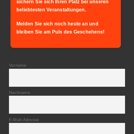
sichern Sie sich Ihren Platz bei unseren
beliebtesten Veranstaltungen.
Melden Sie sich noch heute an und
bleiben Sie am Puls des Geschehens!
Vorname
Nachname
E-Mail-Adresse