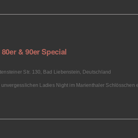
 80er & 90er Special
tensteiner Str. 130, Bad Liebenstein, Deutschland
unvergesslichen Ladies Night im Marienthaler Schlösschen ein