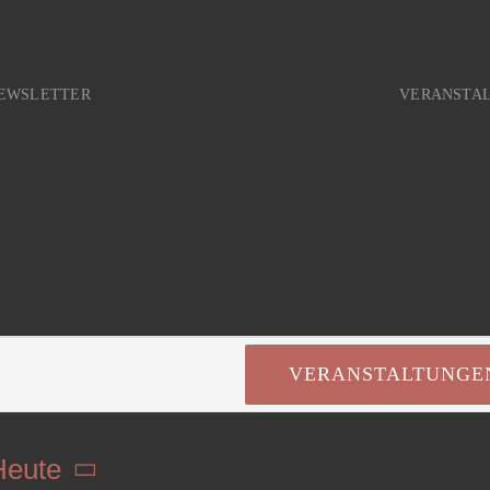
EWSLETTER
VERANSTA
VERANSTALTUNGE
Heute